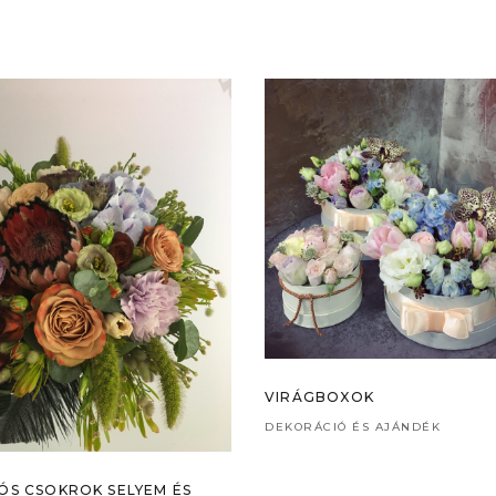
VIRÁGBOXOK
DEKORÁCIÓ ÉS AJÁNDÉK
ÓS CSOKROK SELYEM ÉS