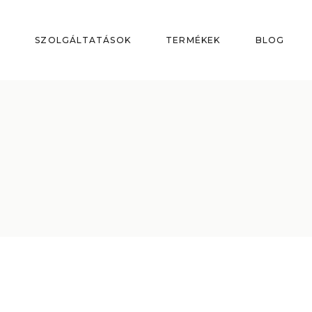
P
SZOLGÁLTATÁSOK
TERMÉKEK
BLOG