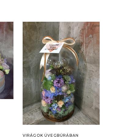
VIRÁGOK ÜVEGBÚRÁBAN