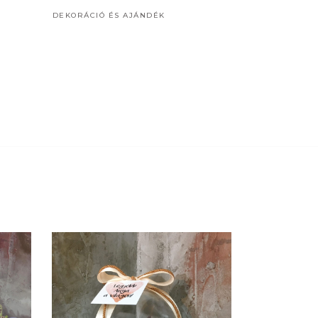
DEKORÁCIÓ ÉS AJÁNDÉK