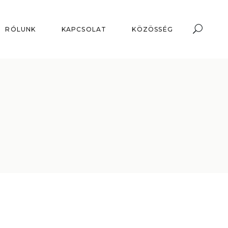
RÓLUNK
KAPCSOLAT
KÖZÖSSÉG