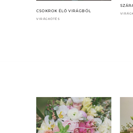
SZÁR
CSOKROK ÉLŐ VIRÁGBÓL
VIRÁG
VIRÁGKÖTÉS