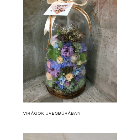
VIRÁGOK ÜVEGBÚRÁBAN