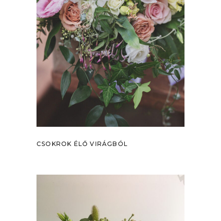
CSOKROK ÉLŐ VIRÁGBÓL