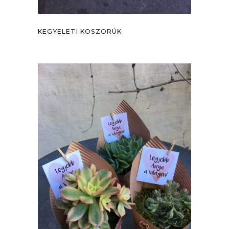
KEGYELETI KOSZORÚK