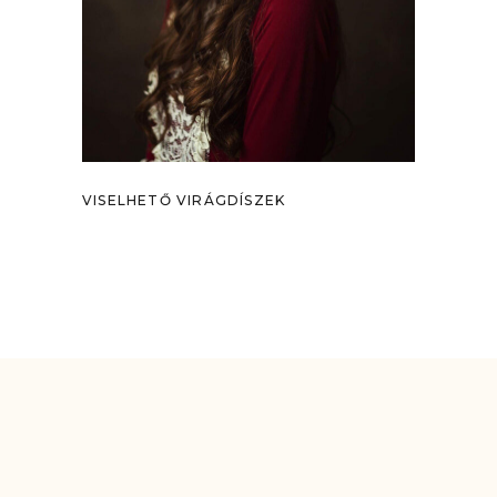
VISELHETŐ VIRÁGDÍSZEK