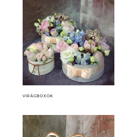
VIRÁGBOXOK