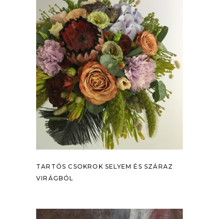
TARTÓS CSOKROK SELYEM ÉS SZÁRAZ
VIRÁGBÓL