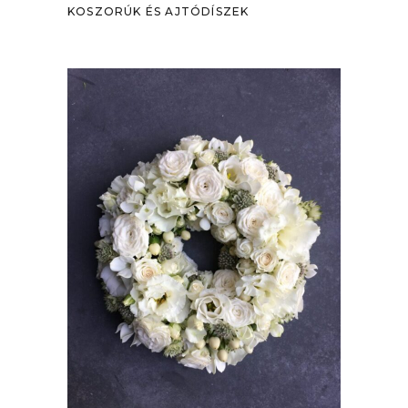
KOSZORÚK ÉS AJTÓDÍSZEK