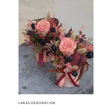
LAKÁS DEKORÁCIÓK