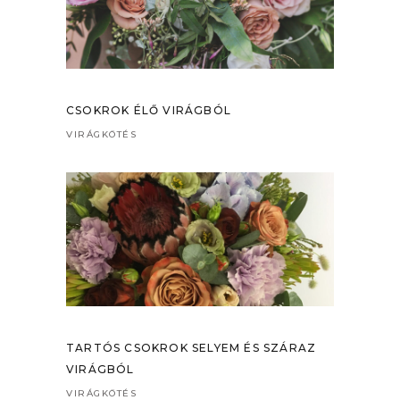
CSOKROK ÉLŐ VIRÁGBÓL
VIRÁGKÖTÉS
TARTÓS CSOKROK SELYEM ÉS SZÁRAZ
VIRÁGBÓL
VIRÁGKÖTÉS