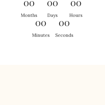
00
00
00
Months
Days
Hours
00
00
Minutes
Seconds